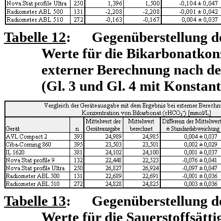
Tabelle 12
: Gegenüberstellung de
Werte für die Bikarbonatkon
externer Berechnung nach de
(Gl. 3 und Gl. 4 mit Konstant
Tabelle
13
: Gegenüberstellung de
Werte für die Sauerstoffsätt