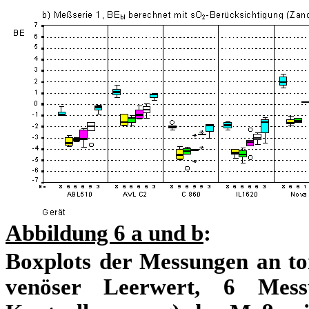
Abbildung 6 a und b
:
Boxplots der Messungen an to
venöser Leerwert, 6 Mes