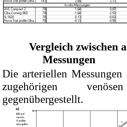
Vergleich zwischen a
Messungen
Die arteriellen Messungen 
zugehörigen venös
gegenübergestellt.