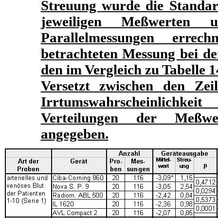
Streuung wurde die Standar
jeweiligen Meßwerten
Parallelmessungen errec
betrachteten Messung bei de
den im Vergleich zu Tabelle 
Versetzt zwischen den Zeil
Irrtumswahrscheinlichke
Verteilungen der Meßwer
angegeben.