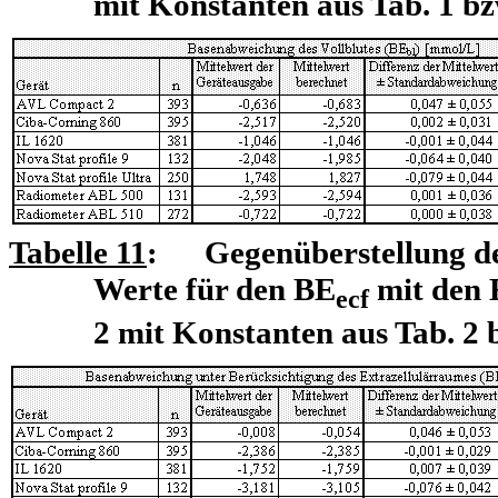
mit Konstanten aus Tab. 1 bz
Tabelle 11
: Gegenüberstellung de
Werte für den BE
mit den 
ecf
2 mit Konstanten aus Tab. 2