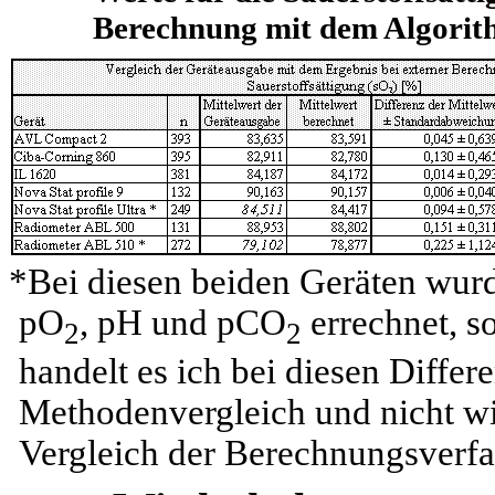
Berechnung mit dem Algorith
*Bei diesen beiden Geräten wurde
pO
, pH und pCO
errechnet, s
2
2
handelt es ich bei diesen Diff
Methodenvergleich und nicht wi
Vergleich der Berechnungsverfa