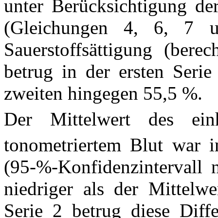
unter Berücksichtigung der
(Gleichungen 4, 6, 7 
Sauerstoffsättigung (ber
betrug in der ersten Serie
zweiten hingegen 55,5 %.
Der Mittelwert des ein
tonometriertem Blut war i
(95-%-Konfidenzintervall 
niedriger als der Mittelw
Serie 2 betrug diese Diff