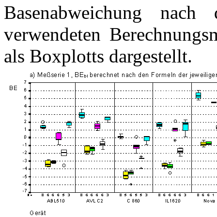
Basenabweichung nach
verwendeten Berechnungs
als Boxplotts dargestellt.