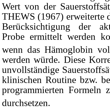
Wert von der Sauerstoffsä
THEWS (1967) erweiterte 
Berücksichtigung der akt
Probe ermittelt werden k
wenn das Hämoglobin volls
werden würde. Diese Korre
unvollständige Sauerstoffsä
klinischen Routine bzw. b
programmierten Formeln 
durchsetzen.