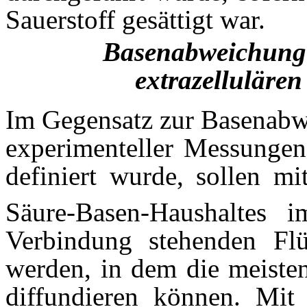
Sauerstoff gesättigt war.
Basenabweichung 
extrazellulären
Im Gegensatz zur Basenabwe
experimenteller Messungen
definiert wurde, sollen m
Säure-Basen-Haushaltes
Verbindung stehenden Flüs
werden, in dem die meisten
diffundieren können. Mit